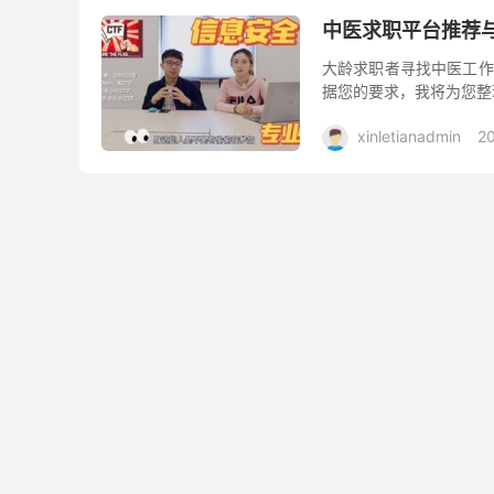
中医求职平台推荐
大龄求职者寻找中医工作
据您的要求，我将为您整
xinletianadmin
2