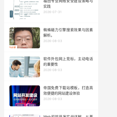
福田专业网络安全建设策略与
实践
2026-07-31
蜘蛛磁力引擎搜索效果与因素
解析。
2026-08-03
软件外包网上竞标，主动电话
的重要性
2026-08-03
帝国免费下载站模板，打造高
效便捷的网站建设体验
2026-08-03
Web前端开发实战详解，从基