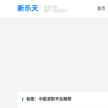
新乐天
欢迎光临
首页
我们一直在努力
标签：中医求职平台推荐