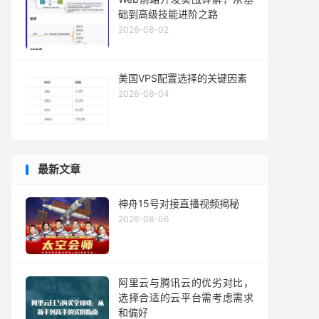
础到高级技能进阶之路
2026-08-02
美国VPS配置选择的关键因素
2026-08-04
最新文章
神舟15号对接直播视频揭秘
2026-08-06
阿里云与腾讯云的优劣对比，
选择合适的云平台需考虑需求
和偏好