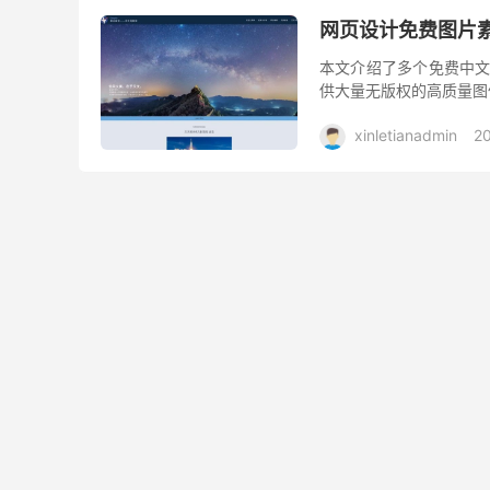
网页设计免费图片
本文介绍了多个免费中文
供大量无版权的高质量图
xinletianadmin
2