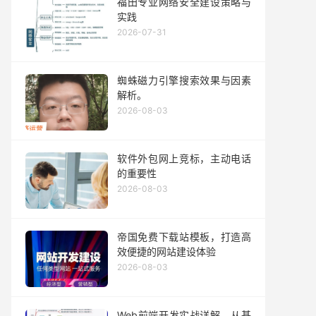
福田专业网络安全建设策略与
实践
2026-07-31
蜘蛛磁力引擎搜索效果与因素
解析。
2026-08-03
软件外包网上竞标，主动电话
的重要性
2026-08-03
帝国免费下载站模板，打造高
效便捷的网站建设体验
2026-08-03
Web前端开发实战详解，从基