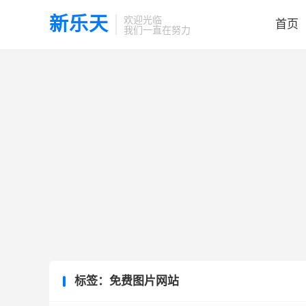
新乐天
欢迎光临
首页
我们一直在努力
标签：免费图片网站