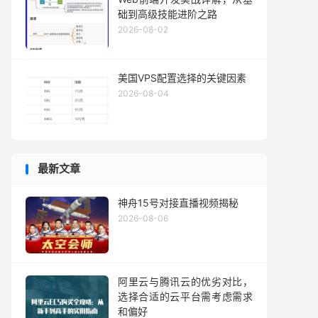
础到高级技能进阶之路
2026-08-02
美国VPS配置选择的关键因素
2026-08-04
最新文章
神舟15号对接直播视频揭秘
2026-08-06
阿里云与腾讯云的优劣对比，
选择合适的云平台需考虑需求
和偏好