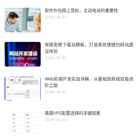
软件外包网上竞标，主动电话的重要性
2026-08-03
帝国免费下载站模板，打造高效便捷的网站建
设体验
2026-08-03
Web前端开发实战详解，从基础到高级技能进
阶之路
2026-08-02
美国VPS配置选择的关键因素
2026-08-04