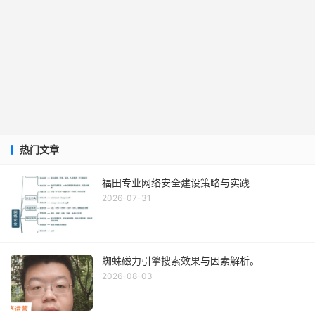
热门文章
福田专业网络安全建设策略与实践
2026-07-31
蜘蛛磁力引擎搜索效果与因素解析。
2026-08-03