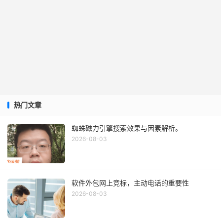
热门文章
蜘蛛磁力引擎搜索效果与因素解析。
2026-08-03
软件外包网上竞标，主动电话的重要性
2026-08-03