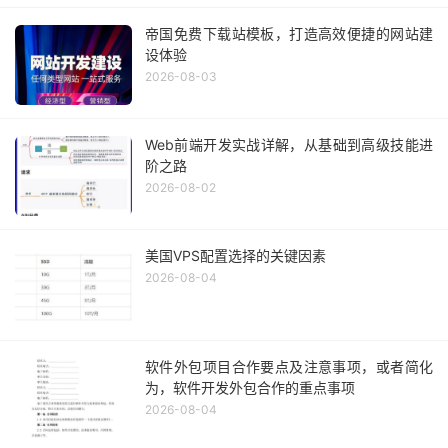
帝国免费下载站模板，打造高效便捷的网站建
设体验
2026-08-03
Web前端开发实战详解，从基础到高级技能进
阶之路
2026-08-02
美国VPS配置选择的关键因素
2026-08-04
软件外包项目合作要点及注意事项，或者简化
为，软件开发外包合作的重点事项
2026-08-04