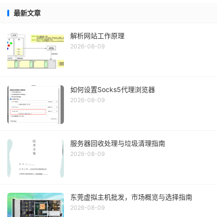
最新文章
解析网站工作原理
2026-08-09
如何设置Socks5代理浏览器
2026-08-09
服务器回收处理与垃圾清理指南
2026-08-09
东莞虚拟主机批发，市场概览与选择指南
2026-08-09