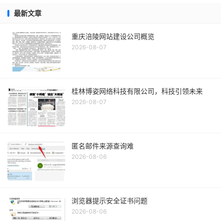
最新文章
重庆涪陵网站建设公司概览
2026-08-07
桂林博姿网络科技有限公司，科技引领未来
2026-08-07
匿名邮件来源查询难
2026-08-06
浏览器提示安全证书问题
2026-08-06