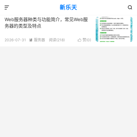
标签：服务器核心功能与目标
新乐天
共 1 篇文章


Web服务器种类与功能简介，常见Web服
务器的类型及特点
2026-07-31
服务器
阅读(218)
赞(
0
)

