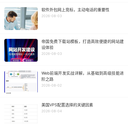
软件外包网上竞标，主动电话的重要性
2026-08-03
帝国免费下载站模板，打造高效便捷的网站建
设体验
2026-08-03
Web前端开发实战详解，从基础到高级技能进
阶之路
2026-08-02
美国VPS配置选择的关键因素
2026-08-04