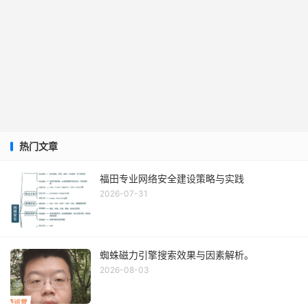
热门文章
福田专业网络安全建设策略与实践
2026-07-31
蜘蛛磁力引擎搜索效果与因素解析。
2026-08-03