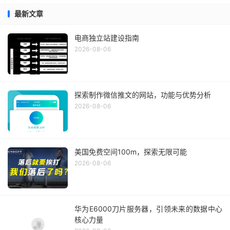
最新文章
电商独立站建设指南
2026-08-06
探索制作微信推文的网站，功能与优势分析
2026-08-06
美国免费空间100m，探索无限可能
2026-08-06
华为E6000刀片服务器，引领未来的数据中心
核心力量