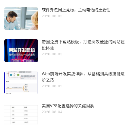
软件外包网上竞标，主动电话的重要性
2026-08-03
帝国免费下载站模板，打造高效便捷的网站建
设体验
2026-08-03
Web前端开发实战详解，从基础到高级技能进
阶之路
2026-08-02
美国VPS配置选择的关键因素
2026-08-04