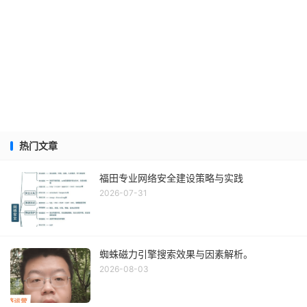
热门文章
福田专业网络安全建设策略与实践
2026-07-31
蜘蛛磁力引擎搜索效果与因素解析。
2026-08-03