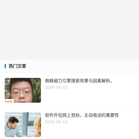
热门文章
蜘蛛磁力引擎搜索效果与因素解析。
2026-08-03
软件外包网上竞标，主动电话的重要性
2026-08-03