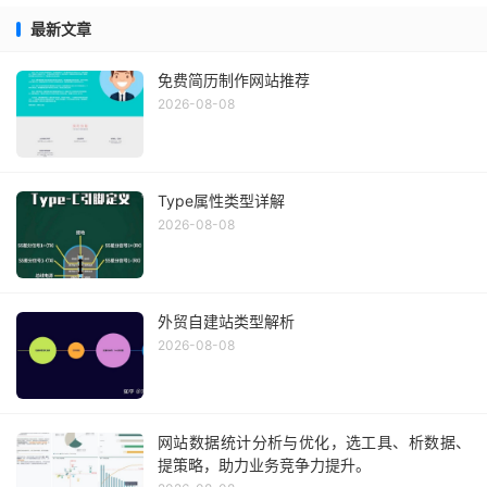
最新文章
免费简历制作网站推荐
2026-08-08
Type属性类型详解
2026-08-08
外贸自建站类型解析
2026-08-08
网站数据统计分析与优化，选工具、析数据、
提策略，助力业务竞争力提升。