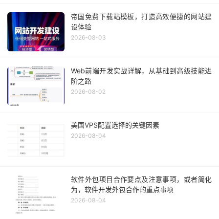
帝国免费下载站模板，打造高效便捷的网站建
设体验
2026-08-03
Web前端开发实战详解，从基础到高级技能进
阶之路
2026-08-02
美国VPS配置选择的关键因素
2026-08-04
软件外包项目合作要点及注意事项，或者简化
为，软件开发外包合作的重点事项
2026-08-04