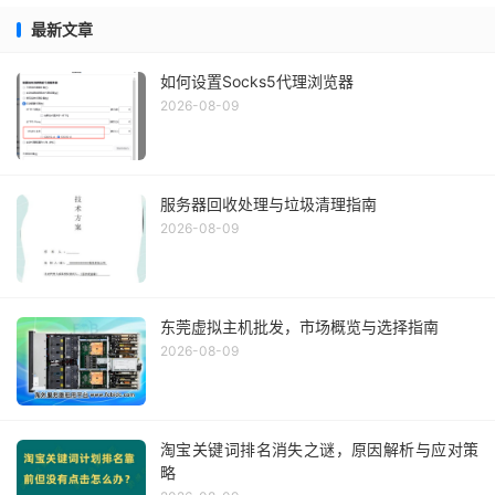
最新文章
如何设置Socks5代理浏览器
2026-08-09
服务器回收处理与垃圾清理指南
2026-08-09
东莞虚拟主机批发，市场概览与选择指南
2026-08-09
淘宝关键词排名消失之谜，原因解析与应对策
略