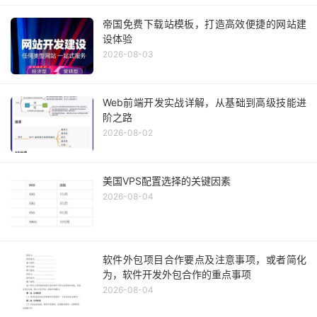
帝国免费下载站模板，打造高效便捷的网站建
设体验
2026-08-03
Web前端开发实战详解，从基础到高级技能进
阶之路
2026-08-02
美国VPS配置选择的关键因素
2026-08-04
软件外包项目合作要点及注意事项，或者简化
为，软件开发外包合作的重点事项
2026-08-04