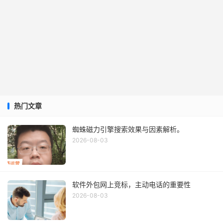
热门文章
蜘蛛磁力引擎搜索效果与因素解析。
2026-08-03
软件外包网上竞标，主动电话的重要性
2026-08-03