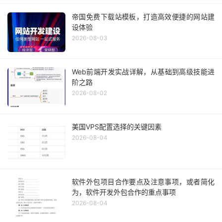
帝国免费下载站模板，打造高效便捷的网站建
设体验
2026-08-03
Web前端开发实战详解，从基础到高级技能进
阶之路
2026-08-02
美国VPS配置选择的关键因素
2026-08-04
软件外包项目合作要点及注意事项，或者简化
为，软件开发外包合作的重点事项
2026-08-04