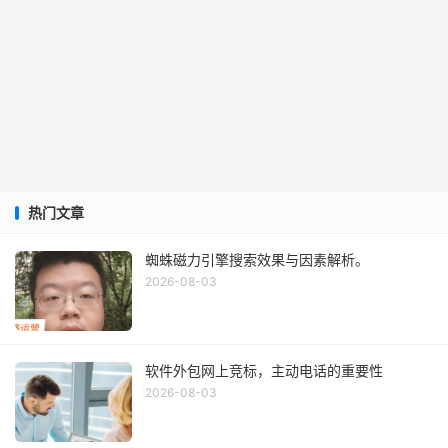
热门文章
蜘蛛磁力引擎搜索效果与因素解析。
2026-08-03
软件外包网上竞标，主动电话的重要性
2026-08-03