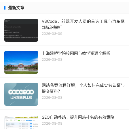
最新文章
VSCode，前端开发人员的首选工具与汽车尾
部标识解析
2026-08-09
上海建桥学院校园网与教学资源全解析
2026-08-08
网站备案流程详解，个人如何完成实名认证与
提交资料？
2026-08-08
SEO自动养站，提升网站排名的有效策略
2026-08-08