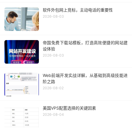
软件外包网上竞标，主动电话的重要性
2026-08-03
帝国免费下载站模板，打造高效便捷的网站建
设体验
2026-08-03
Web前端开发实战详解，从基础到高级技能进
阶之路
2026-08-02
美国VPS配置选择的关键因素
2026-08-04