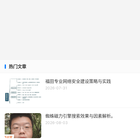
热门文章
福田专业网络安全建设策略与实践
2026-07-31
蜘蛛磁力引擎搜索效果与因素解析。
2026-08-03