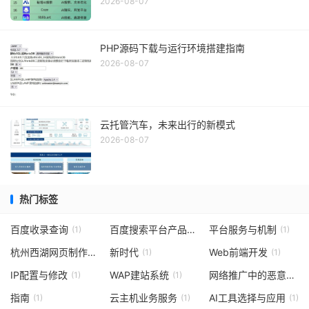
2026-08-07
PHP源码下载与运行环境搭建指南
2026-08-07
云托管汽车，未来出行的新模式
2026-08-07
热门标签
百度收录查询
百度搜索平台产品分类及服务介绍
平台服务与机制
(1)
(1)
(1)
杭州西湖网页制作
新时代
Web前端开发
(1)
(1)
(1)
IP配置与修改
WAP建站系统
网络推广中的恶意点击
(1)
(1)
指南
云主机业务服务
AI工具选择与应用
(1)
(1)
(1)