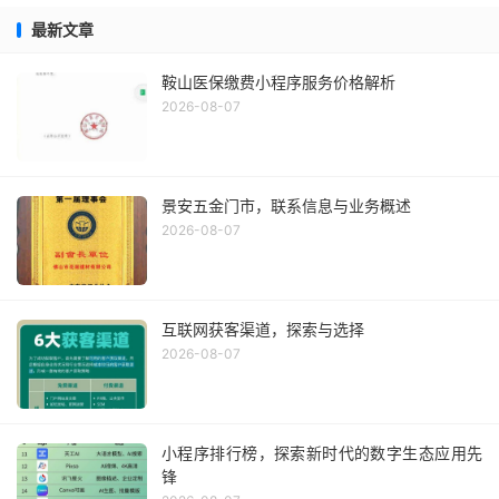
最新文章
鞍山医保缴费小程序服务价格解析
2026-08-07
景安五金门市，联系信息与业务概述
2026-08-07
互联网获客渠道，探索与选择
2026-08-07
小程序排行榜，探索新时代的数字生态应用先
锋