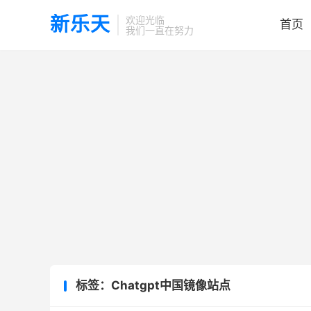
新乐天
欢迎光临
首页
我们一直在努力
标签：Chatgpt中国镜像站点