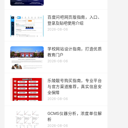
百度问吧网页版指南，入口、
登录及贴吧使用介绍
2026-08-06
学校网站设计指南，打造优质
教育门户
2026-08-06
乐陵靓号购买指南，专业平台
与官方渠道推荐，真实信息安
全保障
2026-08-06
GCMS仪器分析，浓度单位解
析
2026-08-06