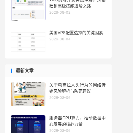
础到高级技能进阶之路
2026-08-02
美国VPS配置选择的关键因素
2026-08-04
最新文章
关于电商拉人头行为的网络传
销风险解析与防范建议
2026-08-06
服务器CPU算力，推动数据中
心发展的核心力量
2026-08-06