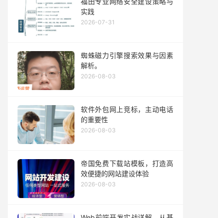
福田专业网络安全建设策略与
实践
2026-07-31
蜘蛛磁力引擎搜索效果与因素
解析。
2026-08-03
软件外包网上竞标，主动电话
的重要性
2026-08-03
帝国免费下载站模板，打造高
效便捷的网站建设体验
2026-08-03
Web前端开发实战详解，从基