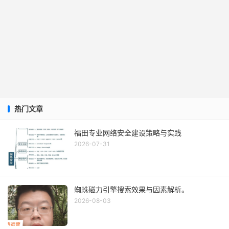
热门文章
福田专业网络安全建设策略与实践
2026-07-31
蜘蛛磁力引擎搜索效果与因素解析。
2026-08-03