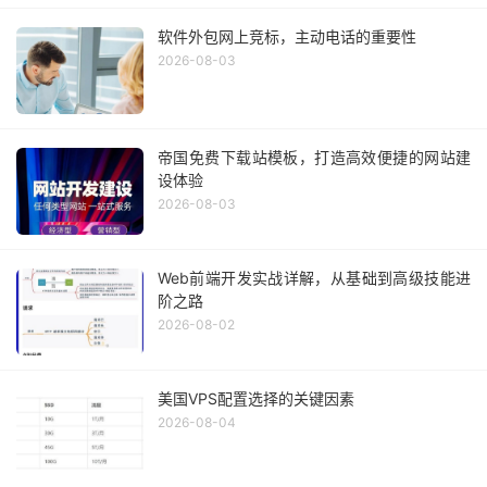
软件外包网上竞标，主动电话的重要性
2026-08-03
帝国免费下载站模板，打造高效便捷的网站建
设体验
2026-08-03
Web前端开发实战详解，从基础到高级技能进
阶之路
2026-08-02
美国VPS配置选择的关键因素
2026-08-04