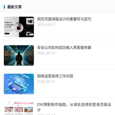
最新文章
网页页面排版设计的重要性与技巧
2026-08-07
安全公司如何成功植入黑客服务器
2026-08-07
网络运营具体工作内容
2026-08-07
DW博客制作指南，从域名选择到登录页面设
计