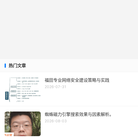
热门文章
福田专业网络安全建设策略与实践
2026-07-31
蜘蛛磁力引擎搜索效果与因素解析。
2026-08-03