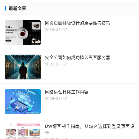
最新文章
网页页面排版设计的重要性与技巧
2026-08-07
安全公司如何成功植入黑客服务器
2026-08-07
网络运营具体工作内容
2026-08-07
DW博客制作指南，从域名选择到登录页面设
计