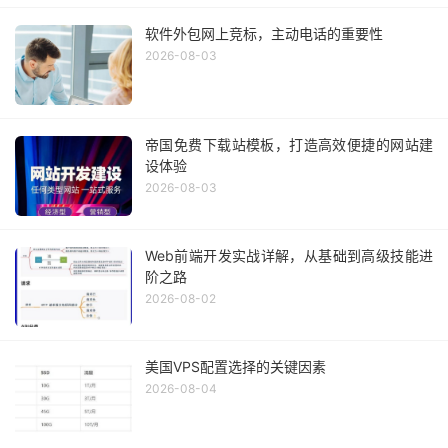
软件外包网上竞标，主动电话的重要性
2026-08-03
帝国免费下载站模板，打造高效便捷的网站建
设体验
2026-08-03
Web前端开发实战详解，从基础到高级技能进
阶之路
2026-08-02
美国VPS配置选择的关键因素
2026-08-04