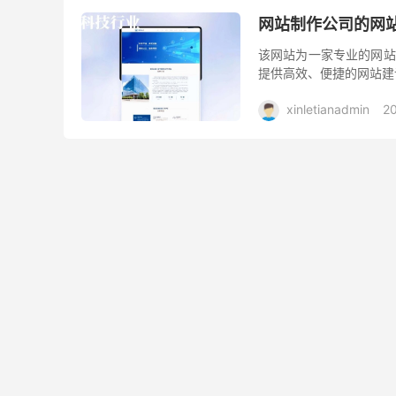
网站制作公司的网
该网站为一家专业的网站
提供高效、便捷的网站建
xinletianadmin
2