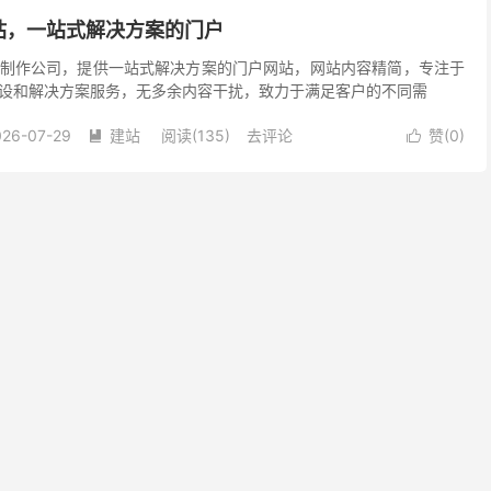
站，一站式解决方案的门户
制作公司，提供一站式解决方案的门户网站，网站内容精简，专注于
设和解决方案服务，无多余内容干扰，致力于满足客户的不同需
026-07-29
建站
阅读(135)
去评论
赞(
0
)

