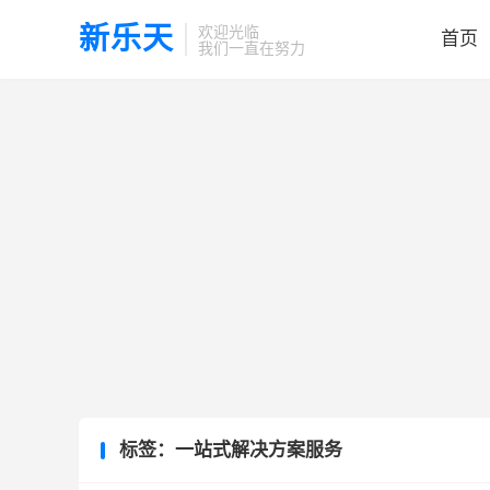
新乐天
欢迎光临
首页
我们一直在努力
标签：一站式解决方案服务