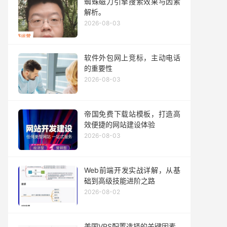
蜘蛛磁力引擎搜索效果与因素
解析。
2026-08-03
软件外包网上竞标，主动电话
的重要性
2026-08-03
帝国免费下载站模板，打造高
效便捷的网站建设体验
2026-08-03
Web前端开发实战详解，从基
础到高级技能进阶之路
2026-08-02
美国VPS配置选择的关键因素