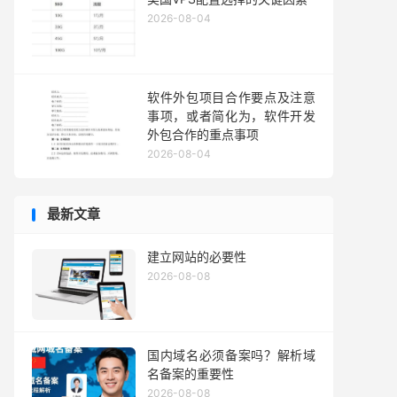
2026-08-04
软件外包项目合作要点及注意
事项，或者简化为，软件开发
外包合作的重点事项
2026-08-04
最新文章
建立网站的必要性
2026-08-08
国内域名必须备案吗？解析域
名备案的重要性
2026-08-08