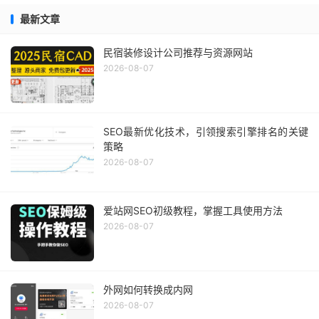
最新文章
民宿装修设计公司推荐与资源网站
2026-08-07
SEO最新优化技术，引领搜索引擎排名的关键
策略
2026-08-07
爱站网SEO初级教程，掌握工具使用方法
2026-08-07
外网如何转换成内网
2026-08-07