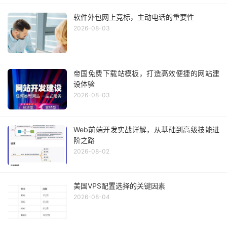
软件外包网上竞标，主动电话的重要性
2026-08-03
帝国免费下载站模板，打造高效便捷的网站建
设体验
2026-08-03
Web前端开发实战详解，从基础到高级技能进
阶之路
2026-08-02
美国VPS配置选择的关键因素
2026-08-04