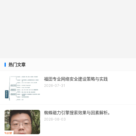
热门文章
福田专业网络安全建设策略与实践
2026-07-31
蜘蛛磁力引擎搜索效果与因素解析。
2026-08-03