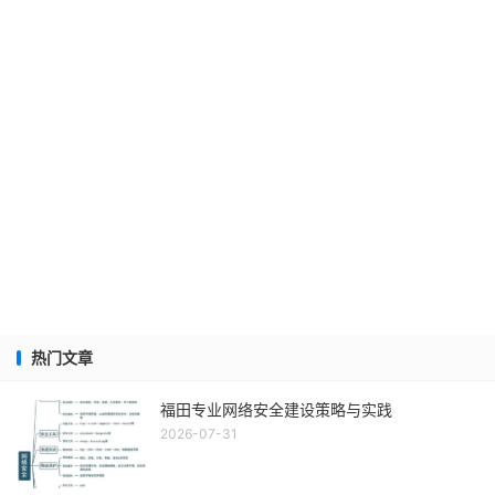
热门文章
福田专业网络安全建设策略与实践
2026-07-31