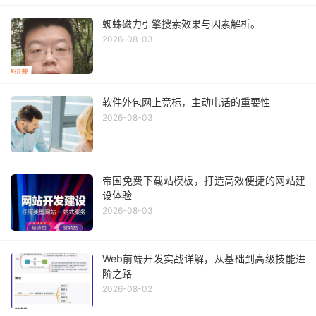
蜘蛛磁力引擎搜索效果与因素解析。
2026-08-03
软件外包网上竞标，主动电话的重要性
2026-08-03
帝国免费下载站模板，打造高效便捷的网站建
设体验
2026-08-03
Web前端开发实战详解，从基础到高级技能进
阶之路
2026-08-02