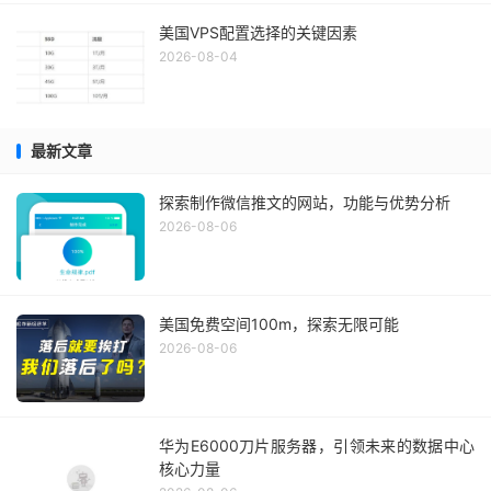
美国VPS配置选择的关键因素
2026-08-04
最新文章
探索制作微信推文的网站，功能与优势分析
2026-08-06
美国免费空间100m，探索无限可能
2026-08-06
华为E6000刀片服务器，引领未来的数据中心
核心力量