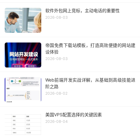
软件外包网上竞标，主动电话的重要性
2026-08-03
帝国免费下载站模板，打造高效便捷的网站建
设体验
2026-08-03
Web前端开发实战详解，从基础到高级技能进
阶之路
2026-08-02
美国VPS配置选择的关键因素
2026-08-04