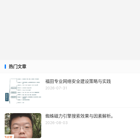
热门文章
福田专业网络安全建设策略与实践
2026-07-31
蜘蛛磁力引擎搜索效果与因素解析。
2026-08-03