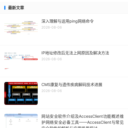
最新文章
深入理解与运用ping网络命令
2026-08-06
IP地址修改后无法上网原因及解决方法
2026-08-06
CMS康复与遗传疾病解码技术进展
2026-08-06
网站安全软件介绍及AccessClient功能概述维
护网络安全必备工具——AccessClient与常见