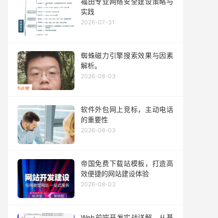
福田专业网络安全建设策略与
实践
2026-07-31
蜘蛛磁力引擎搜索效果与因素
解析。
2026-08-03
软件外包网上竞标，主动电话
的重要性
2026-08-03
帝国免费下载站模板，打造高
效便捷的网站建设体验
2026-08-03
Web前端开发实战详解，从基