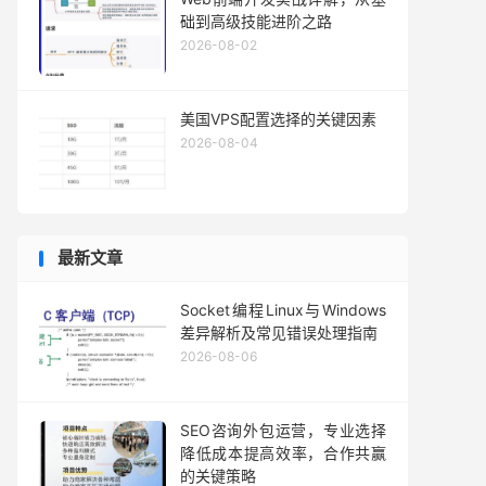
础到高级技能进阶之路
2026-08-02
美国VPS配置选择的关键因素
2026-08-04
最新文章
Socket编程Linux与Windows
差异解析及常见错误处理指南
2026-08-06
SEO咨询外包运营，专业选择
降低成本提高效率，合作共赢
的关键策略