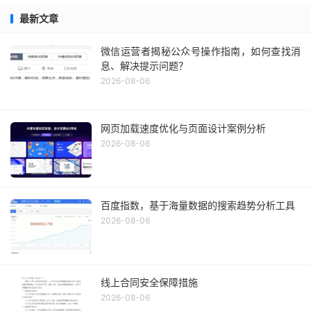
最新文章
微信运营者揭秘公众号操作指南，如何查找消
息、解决提示问题？
2026-08-06
网页加载速度优化与页面设计案例分析
2026-08-06
百度指数，基于海量数据的搜索趋势分析工具
2026-08-06
线上合同安全保障措施
2026-08-06