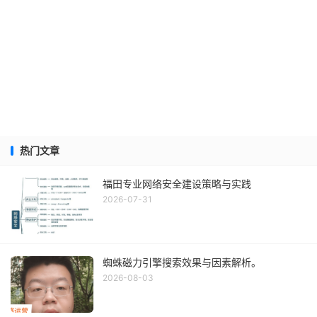
热门文章
福田专业网络安全建设策略与实践
2026-07-31
蜘蛛磁力引擎搜索效果与因素解析。
2026-08-03