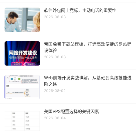
软件外包网上竞标，主动电话的重要性
2026-08-03
帝国免费下载站模板，打造高效便捷的网站建
设体验
2026-08-03
Web前端开发实战详解，从基础到高级技能进
阶之路
2026-08-02
美国VPS配置选择的关键因素
2026-08-04