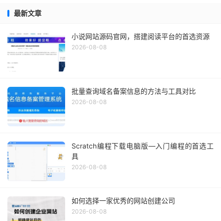
最新文章
小说网站源码官网，搭建阅读平台的首选资源
2026-08-08
批量查询域名备案信息的方法与工具对比
2026-08-08
Scratch编程下载电脑版—入门编程的首选工
具
2026-08-08
如何选择一家优秀的网站创建公司
2026-08-08