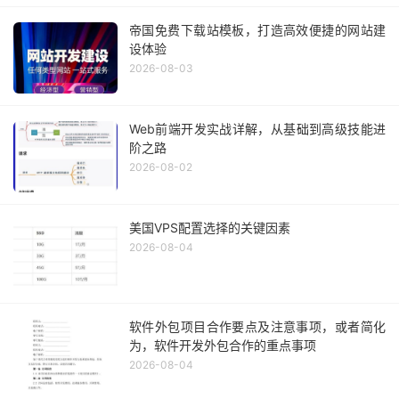
帝国免费下载站模板，打造高效便捷的网站建
设体验
2026-08-03
Web前端开发实战详解，从基础到高级技能进
阶之路
2026-08-02
美国VPS配置选择的关键因素
2026-08-04
软件外包项目合作要点及注意事项，或者简化
为，软件开发外包合作的重点事项
2026-08-04