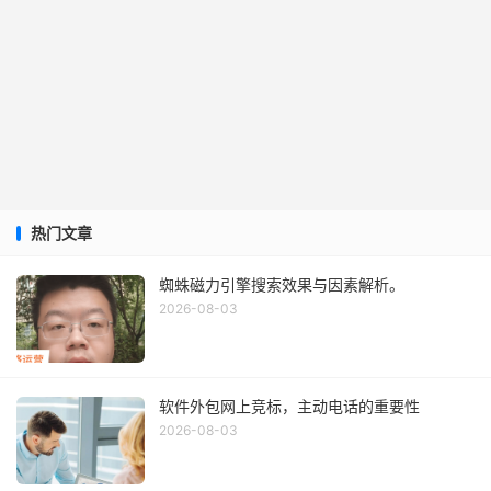
热门文章
蜘蛛磁力引擎搜索效果与因素解析。
2026-08-03
软件外包网上竞标，主动电话的重要性
2026-08-03