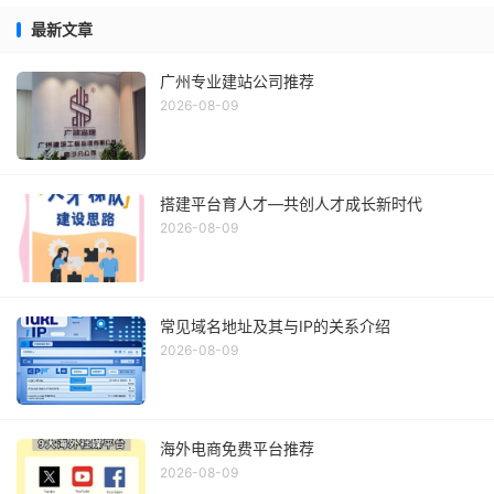
最新文章
广州专业建站公司推荐
2026-08-09
搭建平台育人才—共创人才成长新时代
2026-08-09
常见域名地址及其与IP的关系介绍
2026-08-09
海外电商免费平台推荐
2026-08-09