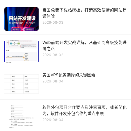
帝国免费下载站模板，打造高效便捷的网站建
设体验
2026-08-03
Web前端开发实战详解，从基础到高级技能进
阶之路
2026-08-02
美国VPS配置选择的关键因素
2026-08-04
软件外包项目合作要点及注意事项，或者简化
为，软件开发外包合作的重点事项
2026-08-04