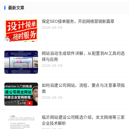
最新文章
保定SEO接单服务，开启网络营销新篇章
2026-08-09
网站自动生成软件详解，从配置到AI工具的选
择与应用
2026-08-09
如何自建公司网站，流程、要点与注意事项指
南
2026-08-09
临沂网站建设公司精选介绍，龙文网络等三家
企业技术解析