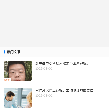
热门文章
蜘蛛磁力引擎搜索效果与因素解析。
2026-08-03
软件外包网上竞标，主动电话的重要性
2026-08-03