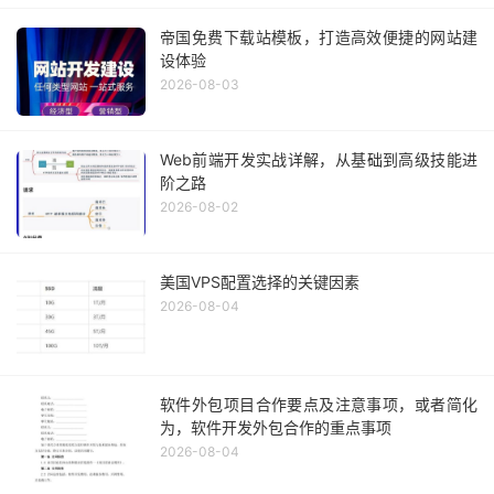
帝国免费下载站模板，打造高效便捷的网站建
设体验
2026-08-03
Web前端开发实战详解，从基础到高级技能进
阶之路
2026-08-02
美国VPS配置选择的关键因素
2026-08-04
软件外包项目合作要点及注意事项，或者简化
为，软件开发外包合作的重点事项
2026-08-04