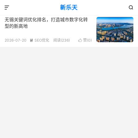
标签：关键词优化排名策略
新乐天
共 1 篇文章


无锡关键词优化排名，打造城市数字化转
型的新高地
2026-07-20
SEO优化
阅读(236)
赞(
0
)

