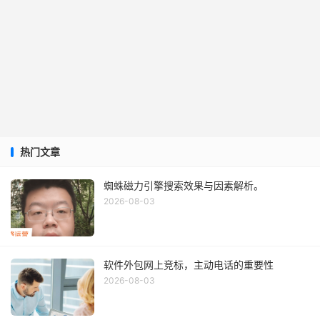
热门文章
蜘蛛磁力引擎搜索效果与因素解析。
2026-08-03
软件外包网上竞标，主动电话的重要性
2026-08-03