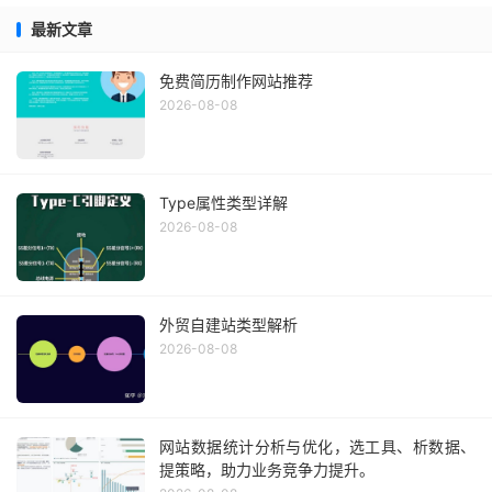
最新文章
免费简历制作网站推荐
2026-08-08
Type属性类型详解
2026-08-08
外贸自建站类型解析
2026-08-08
网站数据统计分析与优化，选工具、析数据、
提策略，助力业务竞争力提升。