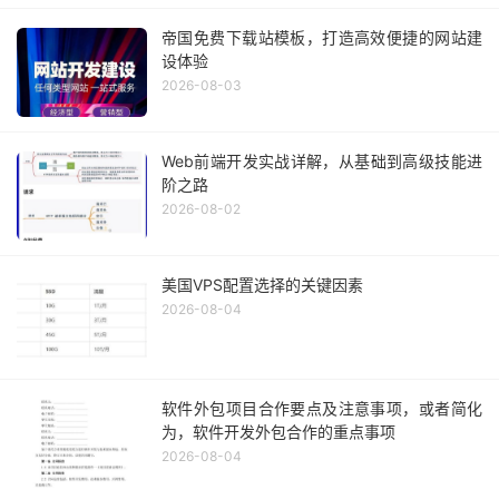
帝国免费下载站模板，打造高效便捷的网站建
设体验
2026-08-03
Web前端开发实战详解，从基础到高级技能进
阶之路
2026-08-02
美国VPS配置选择的关键因素
2026-08-04
软件外包项目合作要点及注意事项，或者简化
为，软件开发外包合作的重点事项
2026-08-04