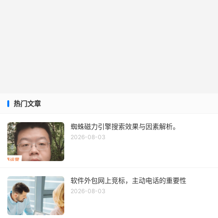
热门文章
蜘蛛磁力引擎搜索效果与因素解析。
2026-08-03
软件外包网上竞标，主动电话的重要性
2026-08-03