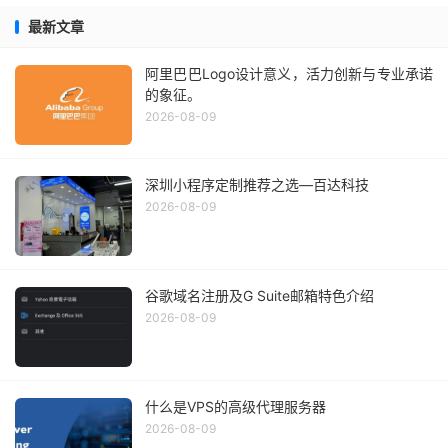
最新文章
阿里巴巴Logo设计意义，活力创新与专业承诺
的象征。
2026-08-09
深圳小程序定制推荐之选—百达科技
2026-08-09
谷歌域名注册及G Suite邮箱特色介绍
2026-08-09
什么是VPS的高级代理服务器
2026-08-09