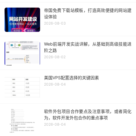
帝国免费下载站模板，打造高效便捷的网站建
设体验
2026-08-03
Web前端开发实战详解，从基础到高级技能进
阶之路
2026-08-02
美国VPS配置选择的关键因素
2026-08-04
软件外包项目合作要点及注意事项，或者简化
为，软件开发外包合作的重点事项
2026-08-04