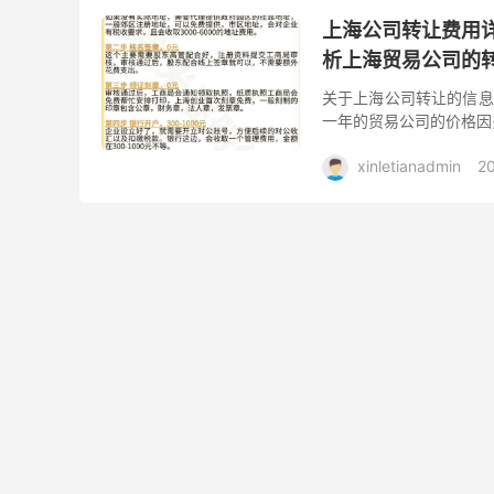
上海公司转让费用
析上海贸易公司的
关于上海公司转让的信息
一年的贸易公司的价格因
xinletianadmin
2