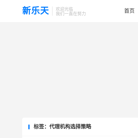
新乐天
欢迎光临
首页
我们一直在努力
标签：代理机构选择策略