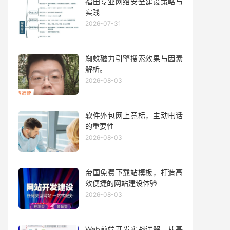
福田专业网络安全建设策略与
实践
2026-07-31
蜘蛛磁力引擎搜索效果与因素
解析。
2026-08-03
软件外包网上竞标，主动电话
的重要性
2026-08-03
帝国免费下载站模板，打造高
效便捷的网站建设体验
2026-08-03
Web前端开发实战详解，从基