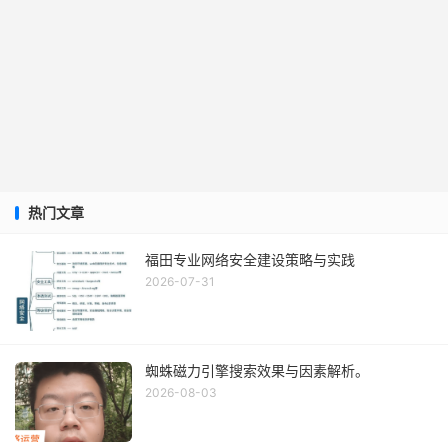
热门文章
福田专业网络安全建设策略与实践
2026-07-31
蜘蛛磁力引擎搜索效果与因素解析。
2026-08-03