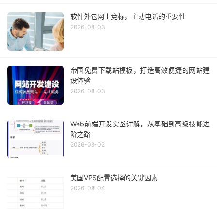
软件外包网上竞标，主动电话的重要性
2026-08-03
帝国免费下载站模板，打造高效便捷的网站建
设体验
2026-08-03
Web前端开发实战详解，从基础到高级技能进
阶之路
2026-08-02
美国VPS配置选择的关键因素
2026-08-04