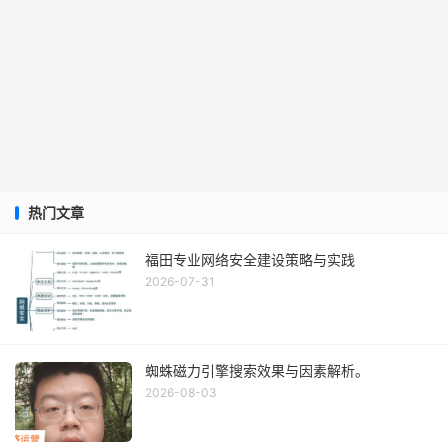
热门文章
福田专业网络安全建设策略与实践
2026-07-31
蜘蛛磁力引擎搜索效果与因素解析。
2026-08-03