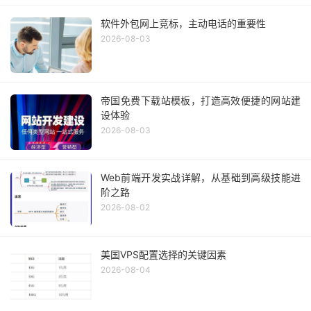
软件外包网上竞标，主动电话的重要性
2026-08-03
帝国免费下载站模板，打造高效便捷的网站建
设体验
2026-08-03
Web前端开发实战详解，从基础到高级技能进
阶之路
2026-08-02
美国VPS配置选择的关键因素
2026-08-04