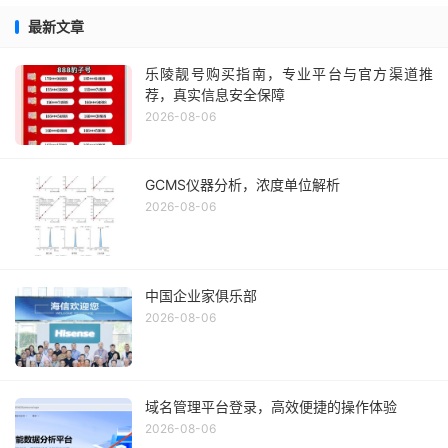
最新文章
乐陵靓号购买指南，专业平台与官方渠道推
荐，真实信息安全保障
2026-08-06
GCMS仪器分析，浓度单位解析
2026-08-06
中国企业家俱乐部
2026-08-06
域名管理平台登录，高效便捷的操作体验
2026-08-06