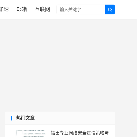
N加速
邮箱
互联网

热门文章
福田专业网络安全建设策略与