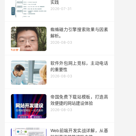
实践
2026-07-31
蜘蛛磁力引擎搜索效果与因素
解析。
2026-08-03
软件外包网上竞标，主动电话
的重要性
2026-08-03
帝国免费下载站模板，打造高
效便捷的网站建设体验
2026-08-03
Web前端开发实战详解，从基