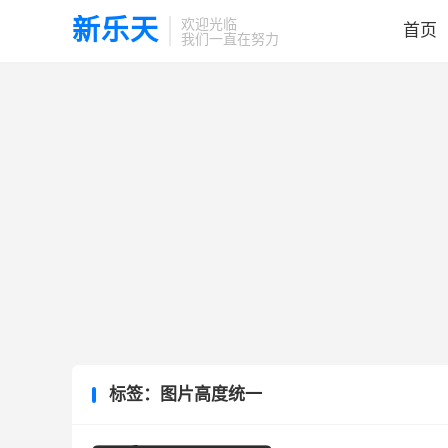
新乐天
欢迎光临
首页
我们一直在努力
标签：图片高度统一