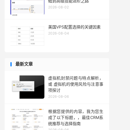
础到高级技能进阶之路
2026-08-02
美国VPS配置选择的关键因素
2026-08-04
最新文章
虚拟机封禁问题与特点解析，
或 虚拟机的使用风险与注意事
项探讨
2026-08-06
根据您提供的内容，我为您生
成了以下标题，，最佳CRM系
统推荐与选择指南
2026-08-06