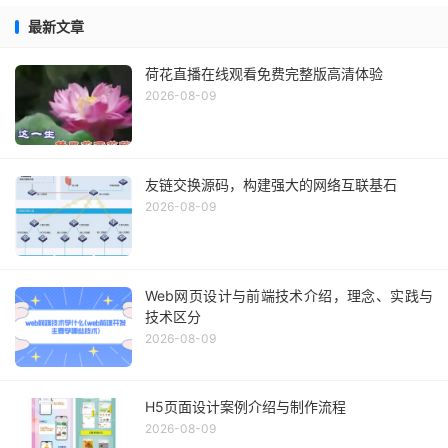
最新文章
荷花直播在线观看免费完整版高清体验
2026-08-09
友链交换源码，构建强大的网络互联基石
2026-08-09
Web网页设计与前端技术介绍，理念、实践与
技术区分
2026-08-09
H5页面设计案例介绍与制作流程
2026-08-09