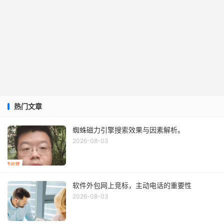
热门文章
蜘蛛磁力引擎搜索效果与因素解析。
2026-08-03
软件外包网上竞标，主动电话的重要性
2026-08-03