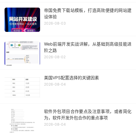
帝国免费下载站模板，打造高效便捷的网站建
设体验
2026-08-03
Web前端开发实战详解，从基础到高级技能进
阶之路
2026-08-02
美国VPS配置选择的关键因素
2026-08-04
软件外包项目合作要点及注意事项，或者简化
为，软件开发外包合作的重点事项
2026-08-04