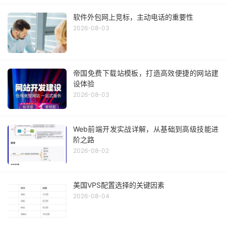
软件外包网上竞标，主动电话的重要性
2026-08-03
帝国免费下载站模板，打造高效便捷的网站建
设体验
2026-08-03
Web前端开发实战详解，从基础到高级技能进
阶之路
2026-08-02
美国VPS配置选择的关键因素
2026-08-04