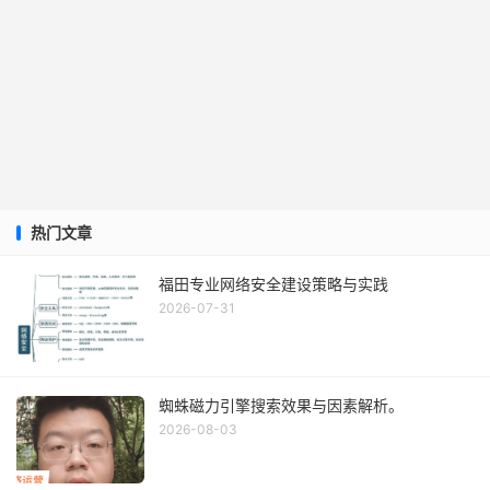
热门文章
福田专业网络安全建设策略与实践
2026-07-31
蜘蛛磁力引擎搜索效果与因素解析。
2026-08-03