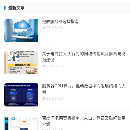
最新文章
电驴服务器选择指南
2026-08-06
关于电商拉人头行为的网络传销风险解析与防
范建议
2026-08-06
服务器CPU算力，推动数据中心发展的核心力
量
2026-08-06
百度问吧网页版指南，入口、登录及贴吧使用
介绍