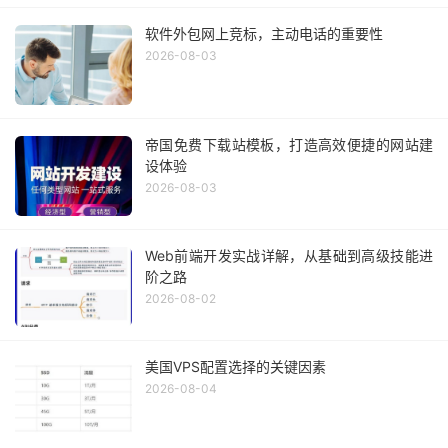
软件外包网上竞标，主动电话的重要性
2026-08-03
帝国免费下载站模板，打造高效便捷的网站建
设体验
2026-08-03
Web前端开发实战详解，从基础到高级技能进
阶之路
2026-08-02
美国VPS配置选择的关键因素
2026-08-04