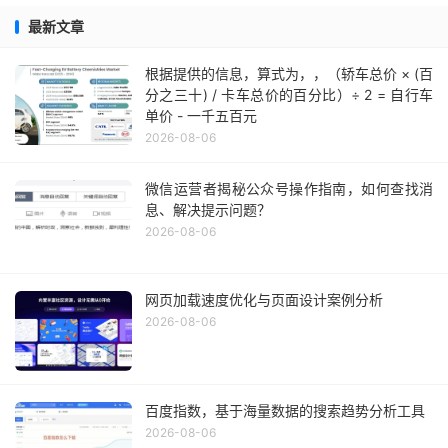
最新文章
根据提供的信息，算式为，，（轿车总价 × (百
分之三十) / 卡车总价的百分比）÷ 2 = 自行车
单价 - 一千五百元
2026-08-06
微信运营者揭秘公众号操作指南，如何查找消
息、解决提示问题？
2026-08-06
网页加载速度优化与页面设计案例分析
2026-08-06
百度指数，基于海量数据的搜索趋势分析工具
2026-08-06