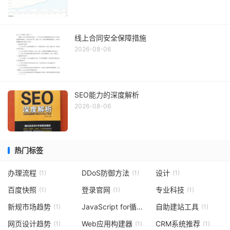
线上合同安全保障措施
2026-08-06
SEO能力的深度解析
2026-08-06
热门标签
办理流程
DDoS防御方法
设计
(1)
(1)
(1)
百度快照
登录官网
专业科技
(1)
(1)
(1)
新规市场趋势
JavaScript for循环
自助建站工具
(1)
(1)
(1)
网页设计趋势
Web应用构建器
CRM系统推荐
(1)
(1)
(1)