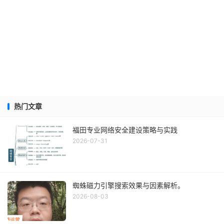
热门文章
福田专业网络安全建设策略与实践
2026-07-31
蜘蛛磁力引擎搜索效果与因素解析。
2026-08-03