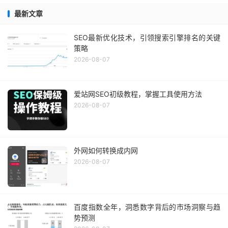
最新文章
SEO最新优化技术，引领搜索引擎排名的关键
策略
2026-08-07
爱站网SEO初级教程，掌握工具使用方法
2026-08-07
外网如何转换成内网
2026-08-07
百度指数全年，洞悉数字背后的市场洞察与趋
势预测