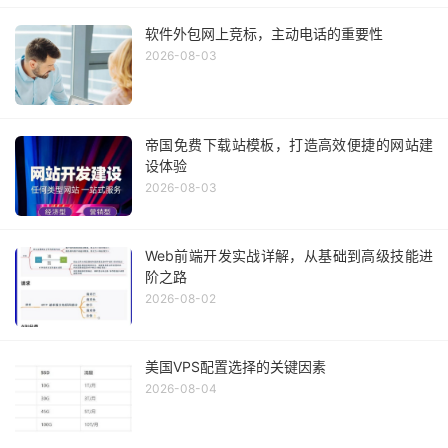
软件外包网上竞标，主动电话的重要性
2026-08-03
帝国免费下载站模板，打造高效便捷的网站建
设体验
2026-08-03
Web前端开发实战详解，从基础到高级技能进
阶之路
2026-08-02
美国VPS配置选择的关键因素
2026-08-04