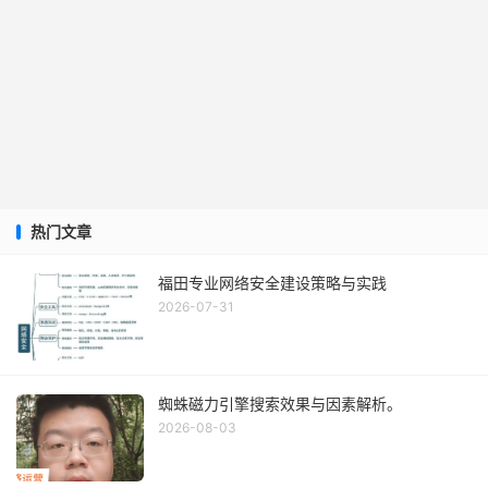
热门文章
福田专业网络安全建设策略与实践
2026-07-31
蜘蛛磁力引擎搜索效果与因素解析。
2026-08-03