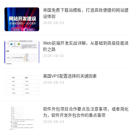
帝国免费下载站模板，打造高效便捷的网站建
设体验
2026-08-03
Web前端开发实战详解，从基础到高级技能进
阶之路
2026-08-02
美国VPS配置选择的关键因素
2026-08-04
软件外包项目合作要点及注意事项，或者简化
为，软件开发外包合作的重点事项
2026-08-04