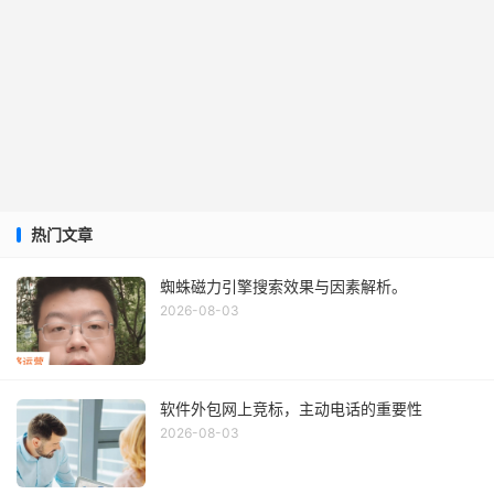
热门文章
蜘蛛磁力引擎搜索效果与因素解析。
2026-08-03
软件外包网上竞标，主动电话的重要性
2026-08-03