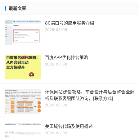
最新文章
80端口号的应用服务介绍
2026-08-09
百度APP优化排名策略
2026-08-09
环保网站建设攻略，前台设计与后台整合全解
析及联系客服团队咨询，[联系方式]
2026-08-09
美国域名代码及使用概述
2026-08-09