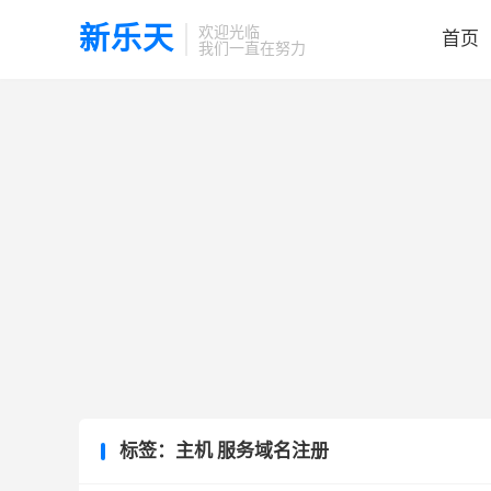
新乐天
欢迎光临
首页
我们一直在努力
标签：主机 服务域名注册