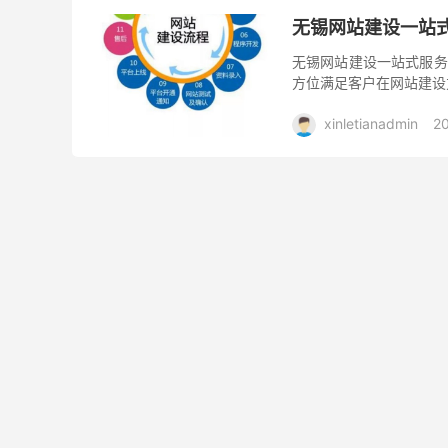
无锡网站建设一站
无锡网站建设一站式服务
方位满足客户在网站建设
xinletianadmin
2