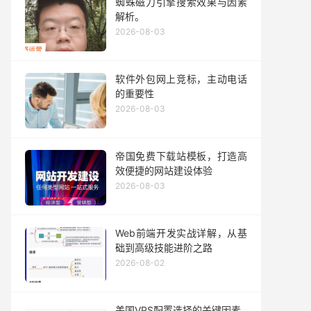
蜘蛛磁力引擎搜索效果与因素
解析。
2026-08-03
软件外包网上竞标，主动电话
的重要性
2026-08-03
帝国免费下载站模板，打造高
效便捷的网站建设体验
2026-08-03
Web前端开发实战详解，从基
础到高级技能进阶之路
2026-08-02
美国VPS配置选择的关键因素