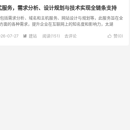
式服务，需求分析、设计规划与技术实现全链条支持
包括需求分析、域名和主机服务、网站设计与规划等，此服务旨在全
方面的各种需求，提升企业在互联网上的知名度和影响力，太湖
026-07-27
建站
阅读(151)
去评论
赞(
0
)

