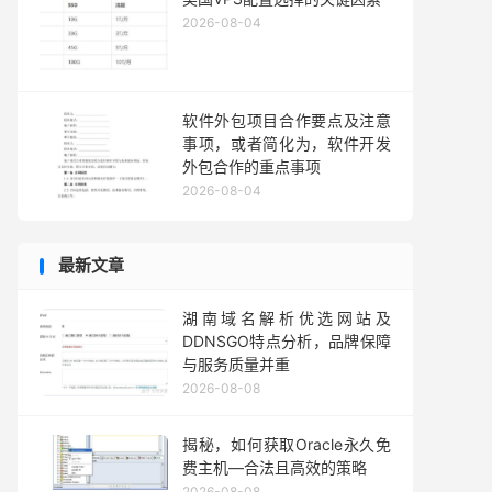
2026-08-04
软件外包项目合作要点及注意
事项，或者简化为，软件开发
外包合作的重点事项
2026-08-04
最新文章
湖南域名解析优选网站及
DDNSGO特点分析，品牌保障
与服务质量并重
2026-08-08
揭秘，如何获取Oracle永久免
费主机—合法且高效的策略
2026-08-08