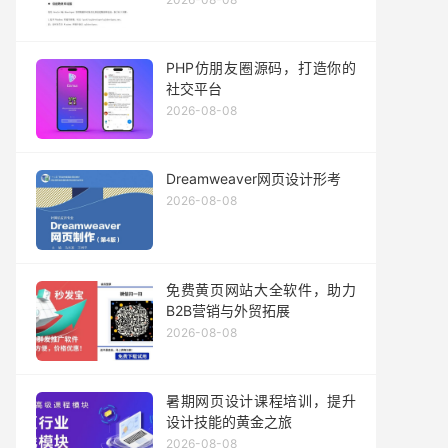
PHP仿朋友圈源码，打造你的
社交平台
2026-08-08
Dreamweaver网页设计形考
2026-08-08
免费黄页网站大全软件，助力
B2B营销与外贸拓展
2026-08-08
暑期网页设计课程培训，提升
设计技能的黄金之旅
2026-08-08