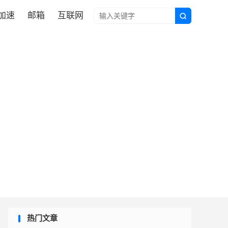
N加速
邮箱
互联网

热门文章