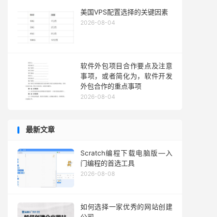
美国VPS配置选择的关键因素
2026-08-04
软件外包项目合作要点及注意
事项，或者简化为，软件开发
外包合作的重点事项
2026-08-04
最新文章
Scratch编程下载电脑版—入
门编程的首选工具
2026-08-08
如何选择一家优秀的网站创建
公司