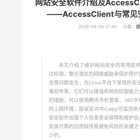
网站安全软件介绍及Access
——AccessClient
2026-08-06 21:40
分类：
本文介绍了维护网站安全的常用软件，包
过检测、警示潜在的网络威胁来保护用户
击等问题发生，在Linux平台下常用的
毒软件等，它们可以增强系统的防御能力
的措施，可以使用腾讯手机管家、360
的上网环境，国家反诈中心app可监测
安全软件加强个人信息安全保障和维护自
安装可靠的应用程序是避免风险的关键之
少的。