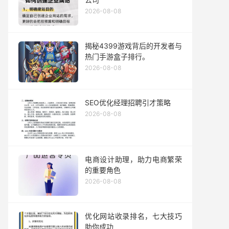
2026-08-08
揭秘4399游戏背后的开发者与
热门手游盒子排行。
2026-08-08
SEO优化经理招聘引才策略
2026-08-08
电商设计助理，助力电商繁荣
的重要角色
2026-08-08
优化网站收录排名，七大技巧
助你成功