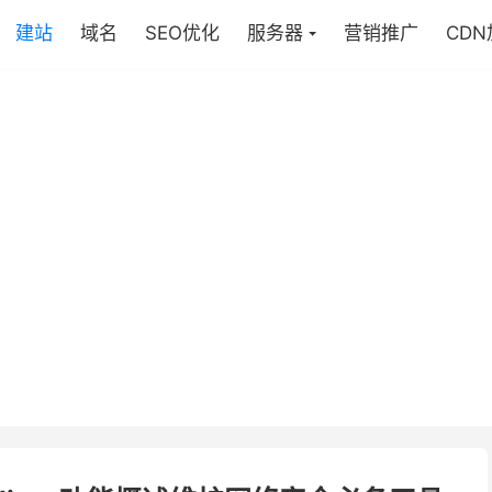
建站
域名
SEO优化
服务器
营销推广
CD