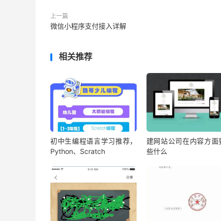
上一篇
微信小程序支付接入详解
相关推荐
初中生编程语言学习推荐，
建网站公司在内容方面
Python、Scratch
些什么