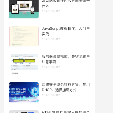
建网站公司在内容方面要做些
什么
2026-08-07
JavaScript教程程序，入门与
实践
2026-08-07
服务器调整指南，关键步骤与
注意事项
2026-08-07
网络安全防范措施五策，禁用
DHCP、选择加密方式
2026-08-07
HTML导航栏与搜索框的结合