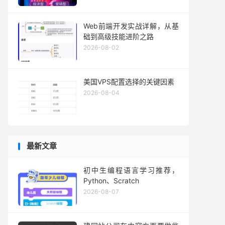
Web前端开发实战详解，从基
础到高级技能进阶之路
2026-08-02
美国VPS配置选择的关键因素
2026-08-04
最新文章
初中生编程语言学习推荐，
Python、Scratch
2026-08-07