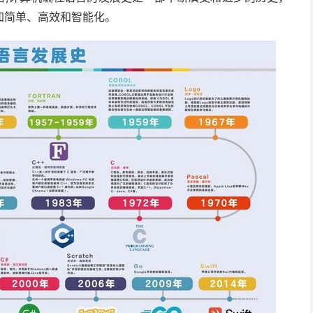
加简单、高效和智能化。