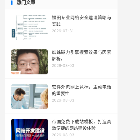
热门文章
福田专业网络安全建设策略与
实践
2026-07-31
蜘蛛磁力引擎搜索效果与因素
解析。
2026-08-03
软件外包网上竞标，主动电话
的重要性
2026-08-03
帝国免费下载站模板，打造高
效便捷的网站建设体验
2026-08-03