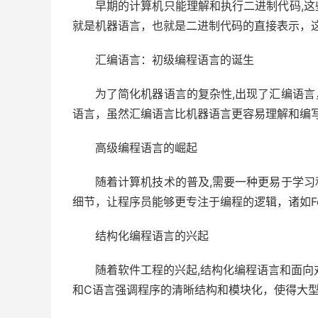
早期的计算机只能理解和执行二进制代码,
就是机器语言，也就是二进制代码的直接表示，
汇编语言：初级编程语言的诞生
为了简化机器语言的复杂性,出现了汇编语
语言，虽然汇编语言比机器语言更容易理解和编
高级编程语言的崛起
随着计算机技术的普及,需要一种更易于学
细节，让程序员能够更专注于编程的逻辑，诸如Fort
结构化编程语言的兴起
随着软件工程的兴起,结构化编程语言和面向对
和C语言强调程序的清晰结构和模块化，使得大