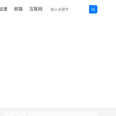

N加速
邮箱
互联网
