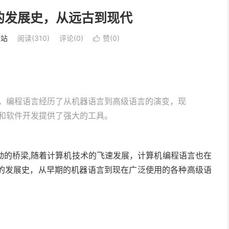
的发展史，从远古到现代
建站
阅读(310)
评论(0)
赞(
0
)

，编程语言经历了从机器语言到高级语言的演变，现
和软件开发提供了强大的工具。
动的桥梁,随着计算机技术的飞速发展，计算机编程语言也在
的发展史，从早期的机器语言到现在广泛使用的各种高级语