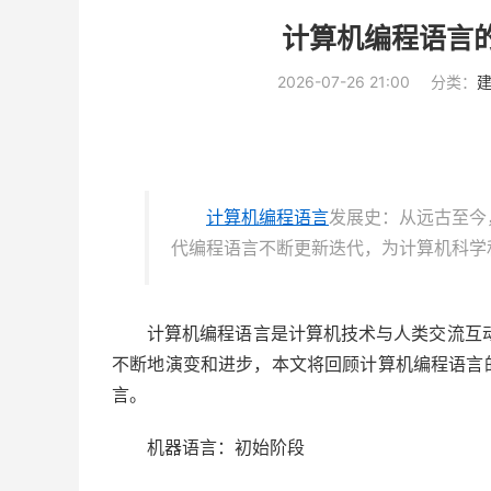
计算机编程语言
2026-07-26 21:00
分类：
计算机编程语言
发展史：从远古至今
代编程语言不断更新迭代，为计算机科学
计算机编程语言是计算机技术与人类交流互
不断地演变和进步，本文将回顾计算机编程语言
言。
机器语言：初始阶段