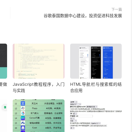
下一篇
谷歌泰国数据中心建设，投资促进科技发展
要做
JavaScript教程程序，入门
HTML导航栏与搜索框的结
与实践
合应用