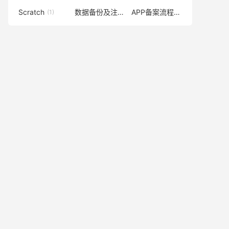
Scratch
数据备份及注意事项提醒
APP备案流程
(1)
(1)
(1)