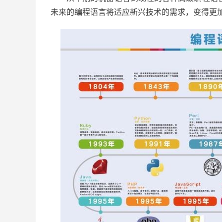
未来的编程语言将适应新兴技术的需求，变得更