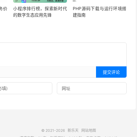
务价
小程序排行榜，探索新时代
PHP源码下载与运行环境搭
的数字生态应用先锋
建指南
提交评论
© 2021-2026
新乐天
网站地图