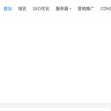
建站
域名
SEO优化
服务器
营销推广
CD