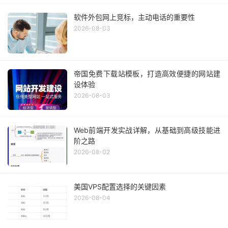
软件外包网上竞标，主动电话的重要性
2026-08-03
帝国免费下载站模板，打造高效便捷的网站建
设体验
2026-08-03
Web前端开发实战详解，从基础到高级技能进
阶之路
2026-08-02
美国VPS配置选择的关键因素
2026-08-04