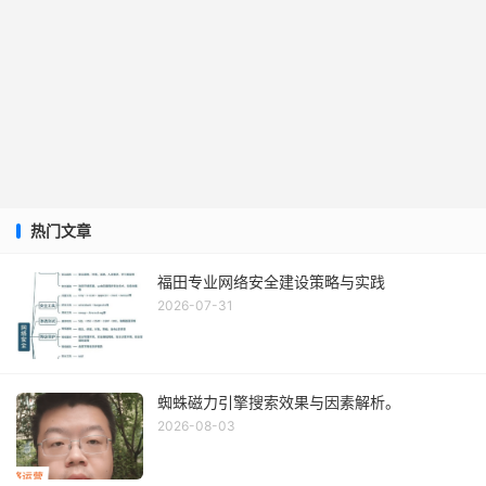
热门文章
福田专业网络安全建设策略与实践
2026-07-31
蜘蛛磁力引擎搜索效果与因素解析。
2026-08-03