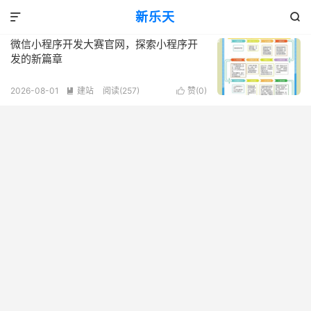
标签：小程序开发探索
新乐天
共 1 篇文章


微信小程序开发大赛官网，探索小程序开
发的新篇章
2026-08-01
建站
阅读(257)
赞(
0
)

