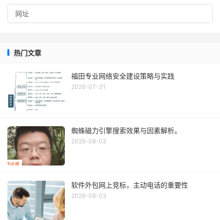
热门文章
福田专业网络安全建设策略与实践
2026-07-31
蜘蛛磁力引擎搜索效果与因素解析。
2026-08-03
软件外包网上竞标，主动电话的重要性
2026-08-03