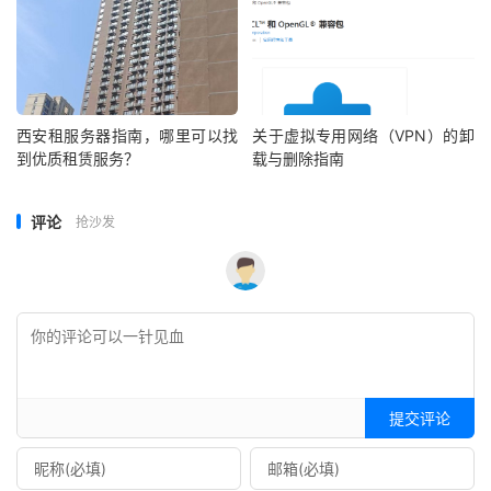
西安租服务器指南，哪里可以找
关于虚拟专用网络（VPN）的卸
到优质租赁服务？
载与删除指南
评论
抢沙发
提交评论