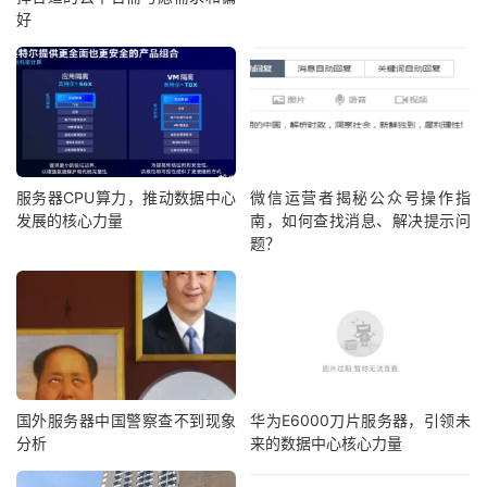
好
服务器CPU算力，推动数据中心
微信运营者揭秘公众号操作指
发展的核心力量
南，如何查找消息、解决提示问
题？
国外服务器中国警察查不到现象
华为E6000刀片服务器，引领未
分析
来的数据中心核心力量