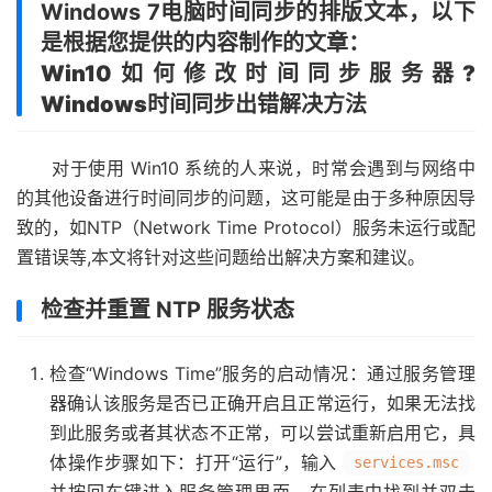
Windows 7电脑时间同步的排版文本，以下
是根据您提供的内容制作的文章：
Win10如何修改时间同步服务器?
Windows时间同步出错解决方法
对于使用 Win10 系统的人来说，时常会遇到与网络中
的其他设备进行时间同步的问题，这可能是由于多种原因导
致的，如NTP（Network Time Protocol）服务未运行或配
置错误等,本文将针对这些问题给出解决方案和建议。
检查并重置 NTP 服务状态
检查“Windows Time”服务的启动情况：通过服务管理
器确认该服务是否已正确开启且正常运行，如果无法找
到此服务或者其状态不正常，可以尝试重新启用它，具
体操作步骤如下：打开“运行”，输入
services.msc