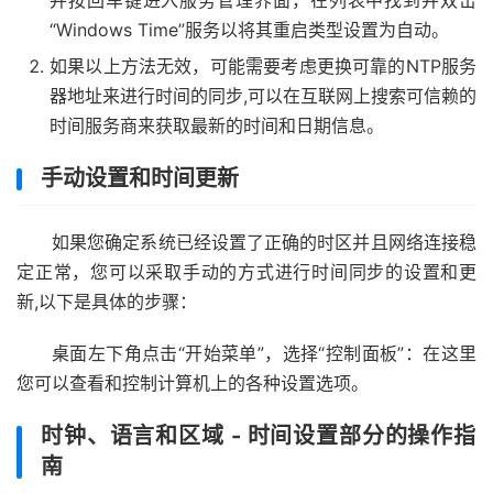
并按回车键进入服务管理界面，在列表中找到并双击
“Windows Time”服务以将其重启类型设置为自动。
如果以上方法无效，可能需要考虑更换可靠的NTP服务
器地址来进行时间的同步,可以在互联网上搜索可信赖的
时间服务商来获取最新的时间和日期信息。
手动设置和时间更新
如果您确定系统已经设置了正确的时区并且网络连接稳
定正常，您可以采取手动的方式进行时间同步的设置和更
新,以下是具体的步骤：
桌面左下角点击“开始菜单”，选择“控制面板”：在这里
您可以查看和控制计算机上的各种设置选项。
时钟、语言和区域 - 时间设置部分的操作指
南