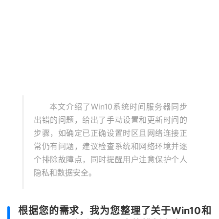
本文介绍了Win10系统时间服务器同步
出错的问题，给出了手动设置和更新时间的
步骤，如确定已正确设置时区且网络连接正
常仍有问题，建议检查系统和网络环境并逐
个排除故障点，同时提醒用户注意保护个人
隐私和数据安全。
根据您的需求，我为您整理了关于Win10和