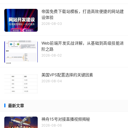
帝国免费下载站模板，打造高效便捷的网站建
设体验
2026-08-03
Web前端开发实战详解，从基础到高级技能进
阶之路
2026-08-02
美国VPS配置选择的关键因素
2026-08-04
最新文章
神舟15号对接直播视频揭秘
2026-08-06