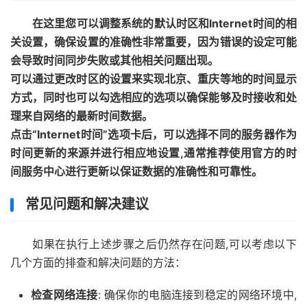
在这里您可以调整系统的默认时区和Internet时间的相
关设置，确保设置的准确性非常重要，因为错误的设定可能
会导致时间同步失败或其他相关问题出现。
可以通过更改时区的设置来实现北京、重庆等地的时间显示
方式，同时也可以勾选相应的选项以确保能够及时接收和处
理来自网络的最新时间数据。
点击“Internet时间”选项卡后，可以选择不同的服务器作为
时间更新的来源并进行相应地设置,通常推荐使用官方的时
间服务中心进行更新以保证数据的准确性和可靠性。
常见问题和解决建议
如果在执行上述步骤之后仍然存在问题,可以考虑以下
几个方面的排查和解决问题的方法：
检查网络连接
: 确保你的电脑连接到稳定的网络环境中,