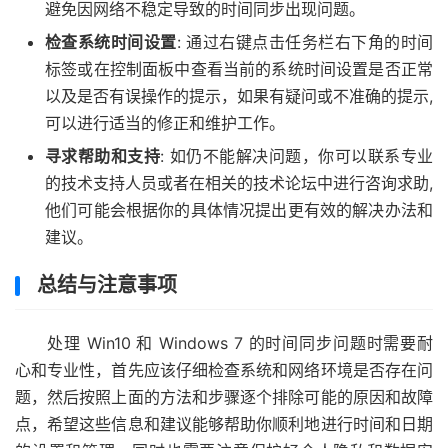
避免因网络不稳定导致的时间同步出现问题。
检查系统时间设置
: 通过右键点击任务栏右下角的时间
标签或在控制面板中查看当前的系统时间设置是否正常
以及是否有误操作的提示，如果有疑问或不准确的提示,
可以进行适当的修正和维护工作。
寻求帮助和支持
: 如仍不能解决问题，你可以联系专业
的技术支持人员或者在相关的技术论坛中进行咨询求助,
他们可能会根据你的具体情况提出更有效的解决办法和
建议。
总结与注意事项
处理 Win10 和 Windows 7 的时间同步问题时需要耐
心和专业性，首先应该仔细检查系统和网络环境是否存在问
题，然后按照上面的方法和步骤逐个排除可能的原因和故障
点，希望这些信息和建议能够帮助你顺利地进行时间和日期