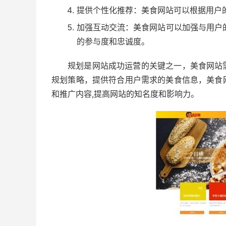
提供个性化推荐：美食网站可以根据用户
加强互动交流：美食网站可以加强与用户
的参与度和忠诚度。
规划是网站成功运营的关键之一，美食网站
规划策略，提供符合用户需求的美食信息，美食
和推广内容,提高网站的知名度和影响力。