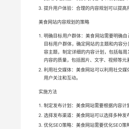
提升用户体验：合理的内容规划可以提高
美食网站内容规划的策略
明确目标用户群体：美食网站需要明确自
目标用户群体，确定网站的主题和内容分
容主题，制定详细的内容计划，包括每周
内容的质量，包括图片、文字、视频等元
利用社交媒体：美食网站可以利用社交媒
用户关注和互动。
实施方法
制定发布计划：美食网站需要根据内容计
选择发布渠道：美食网站可以选择多种发
优化SEO策略：美食网站需要优化SEO策