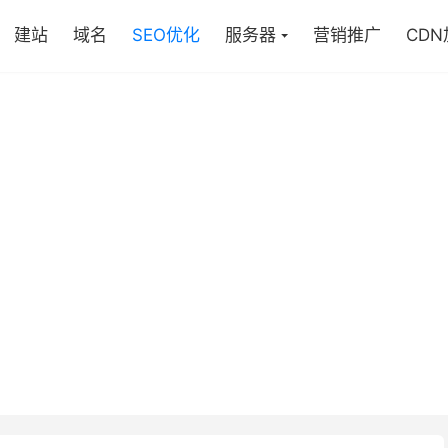
建站
域名
SEO优化
服务器
营销推广
CD