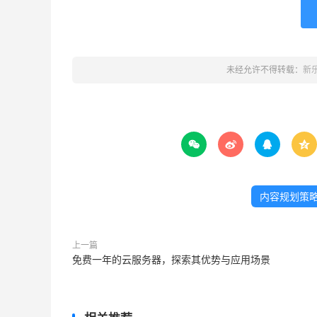
未经允许不得转载：
新




内容规划策
上一篇
免费一年的云服务器，探索其优势与应用场景