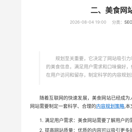
二、美食网
2026-08-04 19:00
分类：
SE
规划至关重要，它决定了网站吸引力
的美食信息，满足用户需求和口味偏好，
在用户访问和留存，制定科学的内容规划
随着互联网的快速发展，美食网站已经成为
网站需要制定一套科学、合理的
内容规划策略
,
满足用户需求：美食网站需要了解用户的
提高网站质量：优质的内容可以吸引更多