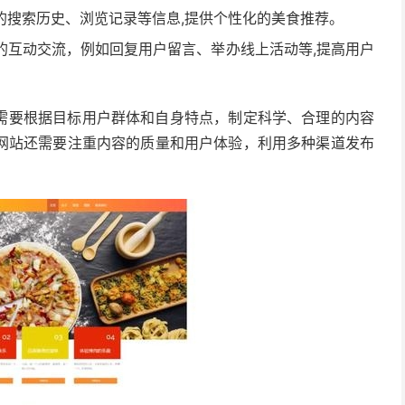
的搜索历史、浏览记录等信息,提供个性化的美食推荐。
的互动交流，例如回复用户留言、举办线上活动等,提高用户
需要根据目标用户群体和自身特点，制定科学、合理的内容
网站还需要注重内容的质量和用户体验，利用多种渠道发布