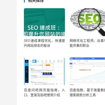
相关推荐
SEO速成课程优化，快速提
网络优化工程师，出差
升网站排名的秘诀
能并重的职业
百度问吧网页版指南，入
百度指数，基于海量数
口、登录及贴吧使用介绍
搜索趋势分析工具