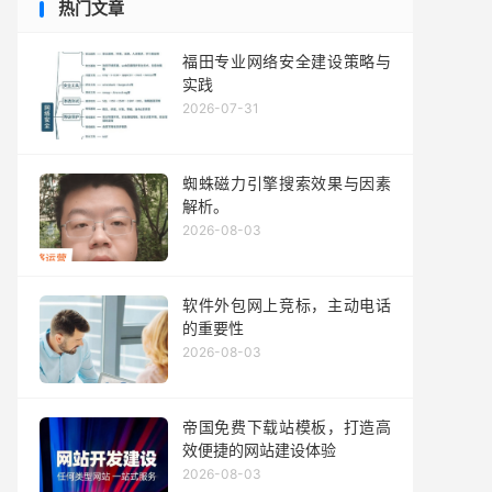
热门文章
福田专业网络安全建设策略与
实践
2026-07-31
蜘蛛磁力引擎搜索效果与因素
解析。
2026-08-03
软件外包网上竞标，主动电话
的重要性
2026-08-03
帝国免费下载站模板，打造高
效便捷的网站建设体验
2026-08-03