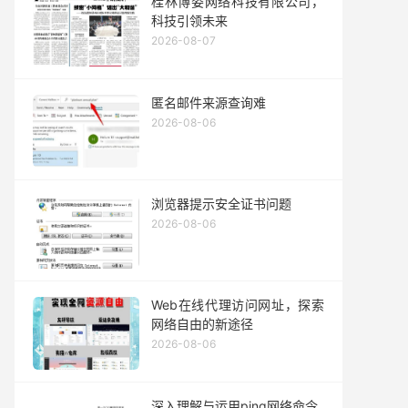
桂林博姿网络科技有限公司，
科技引领未来
2026-08-07
匿名邮件来源查询难
2026-08-06
浏览器提示安全证书问题
2026-08-06
Web在线代理访问网址，探索
网络自由的新途径
2026-08-06
深入理解与运用ping网络命令