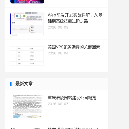
Web前端开发实战详解，从基
础到高级技能进阶之路
2026-08-02
美国VPS配置选择的关键因素
2026-08-04
最新文章
重庆涪陵网站建设公司概览
2026-08-07