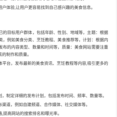
用户体验,让用户更容易找到自己感兴趣的美食信息。
己的目标用户群体，包括年龄、性别、地域等，主题：根据
类，例如美食分类、烹饪教程、美食推荐等，计划：根据内
发布的内容类型、数量和时间等，质量：美食网站需要注重
素的制作和质量。
体平台，发布最新的美食资讯、烹饪教程等内容,吸引更多的
划，制定详细的发布计划，包括发布时间、频率、数量等。
布渠道，例如自建频道、合作媒体、社交媒体等。
略,提高网站的搜索排名和曝光率。