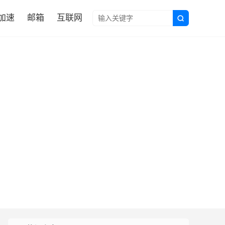

N加速
邮箱
互联网
